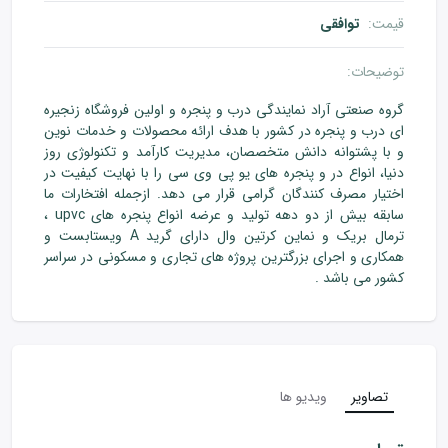
قیمت
:
توافقی
توضیحات:
گروه صنعتی آراد نمایندگی درب و پنجره و اولین فروشگاه زنجیره
ای درب و پنجره در کشور با هدف ارائه محصولات و خدمات نوین
و با پشتوانه دانش متخصصان، مدیریت کارآمد و تکنولوژی روز
دنیا، انواع در و پنجره های یو پی وی سی را با نهایت کیفیت در
اختیار مصرف کنندگان گرامی قرار می دهد. ازجمله افتخارات ما
سابقه بیش از دو دهه تولید و عرضه انواع پنجره های upvc ،
ترمال بریک و نماین کرتین وال دارای گرید A ویستابست و
همکاری و اجرای بزرگترین پروژه های تجاری و مسکونی در سراسر
کشور می باشد .
تصاویر
ویدیو ها