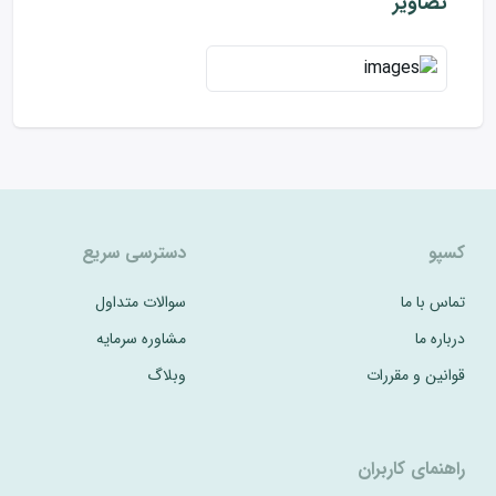
تصاویر
کسپو
دسترسی سریع
تماس با ما
سوالات متداول
درباره ما
مشاوره سرمایه
قوانین و مقررات
وبلاگ
راهنمای کاربران