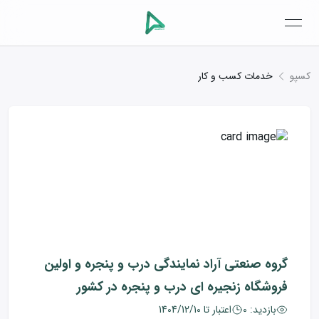
open navigation menu
کسپو
خدمات کسب و کار
گروه صنعتی آراد نمایندگی درب و پنجره و اولین
فروشگاه زنجیره ای درب و پنجره در کشور
بازدید:
0
اعتبار تا
1404/12/10