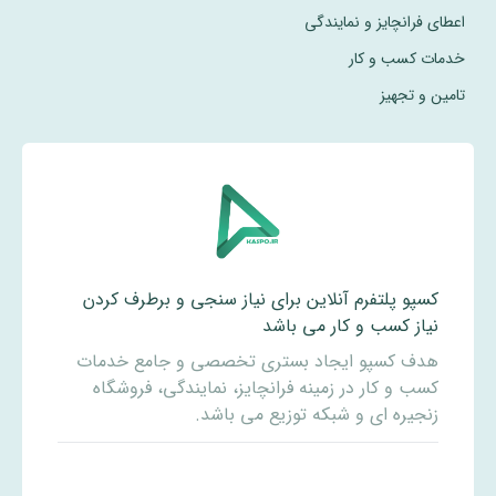
اعطای فرانچایز و نمایندگی
خدمات کسب و کار
تامین و تجهیز
کسپو پلتفرم آنلاین برای نیاز سنجی و برطرف کردن
نیاز کسب و کار می باشد
هدف کسپو ایجاد بستری تخصصی و جامع خدمات
کسب و کار در زمینه فرانچایز، نمایندگی، فروشگاه
زنجیره ای و شبکه توزیع می باشد.