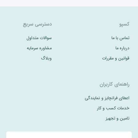
کسپو
دسترسی سریع
تماس با ما
سوالات متداول
درباره ما
مشاوره سرمایه
قوانین و مقررات
وبلاگ
راهنمای کاربران
اعطای فرانچایز و نمایندگی
خدمات کسب و کار
تامین و تجهیز