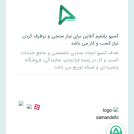
کسپو پلتفرم آنلاین برای نیاز سنجی و برطرف کردن
نیاز کسب و کار می باشد
هدف کسپو ایجاد بستری تخصصی و جامع خدمات
کسب و کار در زمینه فرانچایز، نمایندگی، فروشگاه
زنجیره ای و شبکه توزیع می باشد.