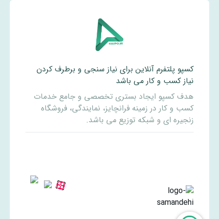
کسپو پلتفرم آنلاین برای نیاز سنجی و برطرف کردن
نیاز کسب و کار می باشد
هدف کسپو ایجاد بستری تخصصی و جامع خدمات
کسب و کار در زمینه فرانچایز، نمایندگی، فروشگاه
زنجیره ای و شبکه توزیع می باشد.