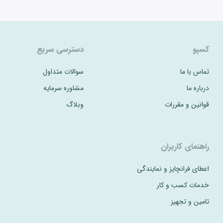
کسپو
دسترسی سریع
تماس با ما
سوالات متداول
درباره ما
مشاوره سرمایه
قوانین و مقررات
وبلاگ
راهنمای کاربران
اعطای فرانچایز و نمایندگی
خدمات کسب و کار
تامین و تجهیز