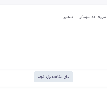
و شرایط اخذ نمایندگی
تضامین
برای مشاهده وارد شوید