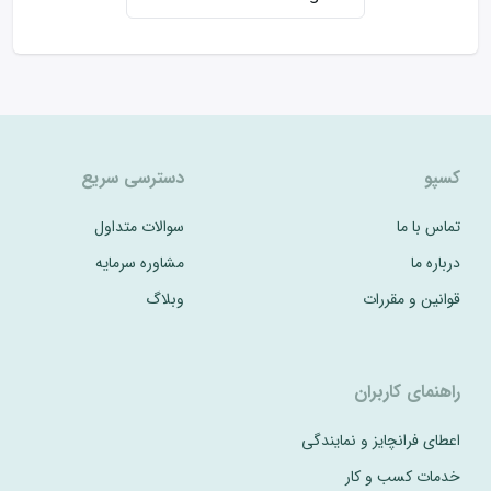
کسپو
دسترسی سریع
تماس با ما
سوالات متداول
درباره ما
مشاوره سرمایه
قوانین و مقررات
وبلاگ
راهنمای کاربران
اعطای فرانچایز و نمایندگی
خدمات کسب و کار