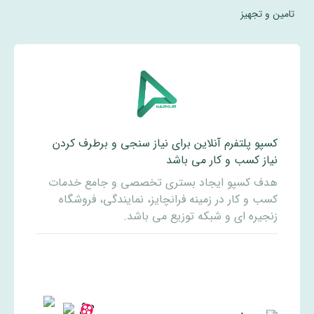
تامین و تجهیز
کسپو پلتفرم آنلاین برای نیاز سنجی و برطرف کردن
نیاز کسب و کار می باشد
هدف کسپو ایجاد بستری تخصصی و جامع خدمات
کسب و کار در زمینه فرانچایز، نمایندگی، فروشگاه
زنجیره ای و شبکه توزیع می باشد.