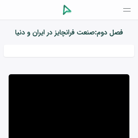
open navigation menu
فصل دوم:صنعت فرانچایز در ایران و دنیا