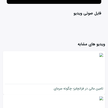
فایل صوتی ویدیو
ویدیو های مشابه
تامین مالی در فرانچایز؛ چگونه سرمای