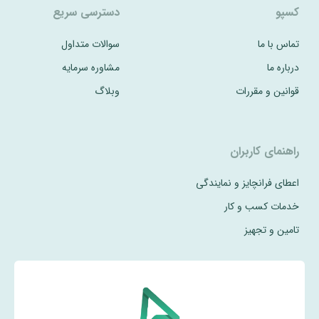
کسپو
دسترسی سریع
تماس با ما
سوالات متداول
درباره ما
مشاوره سرمایه
قوانین و مقررات
وبلاگ
راهنمای کاربران
اعطای فرانچایز و نمایندگی
خدمات کسب و کار
تامین و تجهیز